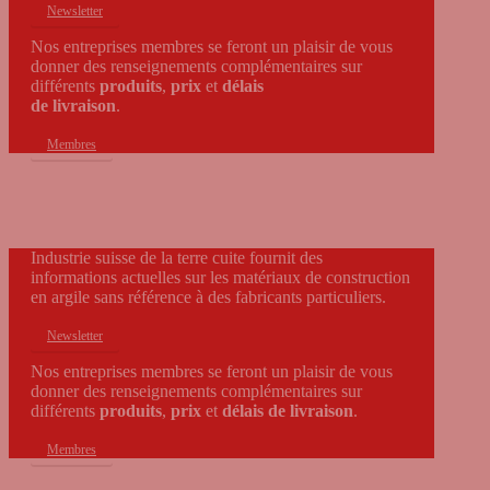
Newsletter
Nos entreprises membres se feront un plaisir de vous
donner des renseignements complémentaires sur
différents
produits
,
prix
et
délais
de livraison
.
Membres
Contact
Industrie suisse de la terre cuite fournit des
informations
actuelles
sur les matériaux de construction
en argile sans référence à des fabricants particuliers.
Newsletter
Nos entreprises membres se feront un plaisir de vous
donner des renseignements complémentaires sur
différents
produits
,
prix
et
délais de livraison
.
Membres