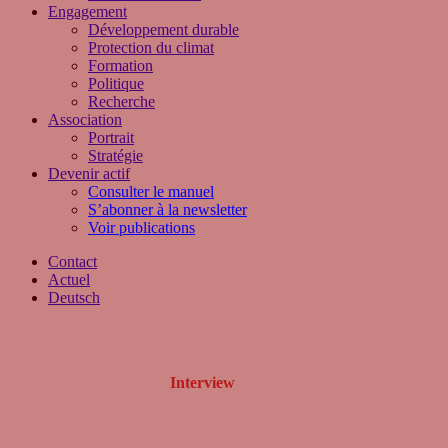
Engagement
Développement durable
Protection du climat
Formation
Politique
Recherche
Association
Portrait
Stratégie
Devenir actif
Consulter le manuel
S’abonner à la newsletter
Voir publications
Contact
Actuel
Deutsch
Interview