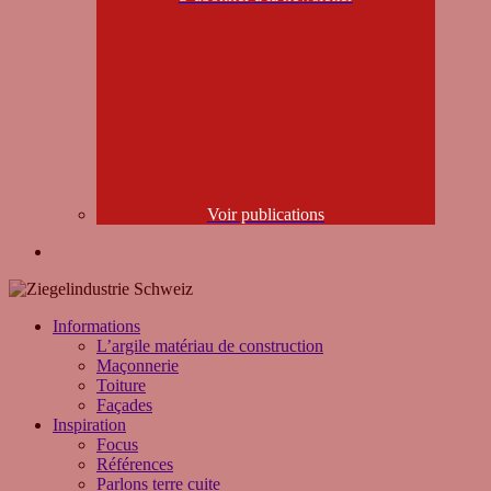
Voir publications
search
Informations
L’argile matériau de construction
Maçonnerie
Toiture
Façades
Inspiration
Focus
Références
Parlons terre cuite