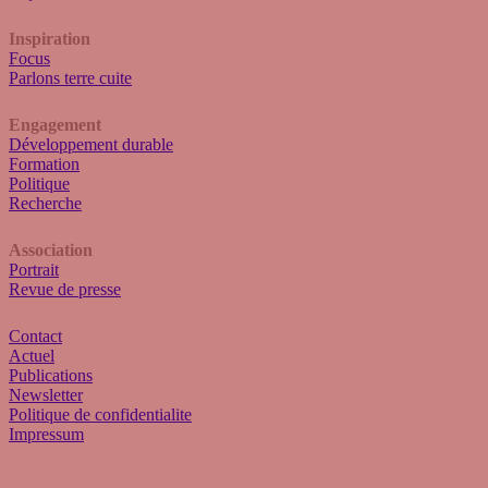
Inspiration
Focus
Parlons terre cuite
Engagement
Développement durable
Formation
Politique
Recherche
Association
Portrait
Revue de presse
Contact
Actuel
Publications
Newsletter
Politique de confidentialite
Impressum